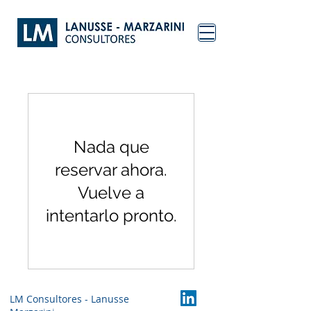
Nada que
reservar ahora.
Vuelve a
intentarlo pronto.
LM Consultores - Lanusse