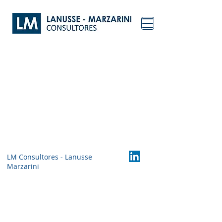
LM Consultores - Lanusse
Marzarini